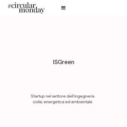
ISGreen
Startup nel settore dell'ingegneria
civile, energetica ed ambientale