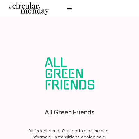
All Green Friends
AllGreenFriends è un portale online che
informa sulla transizione ecologica e