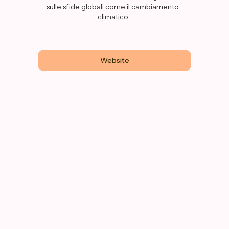
sulle sfide globali come il cambiamento
climatico
Website